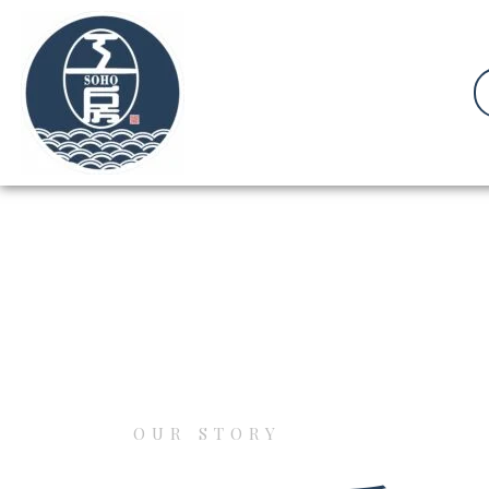
OUR STORY