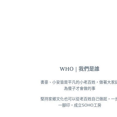
WHO | 我們是誰
書豪、小安皆是平凡的小老百姓，做著大家
為傻子才會做的事
堅持家鄉文化也可以從老百姓自己做起，一
一腳印，成立SOHO工房