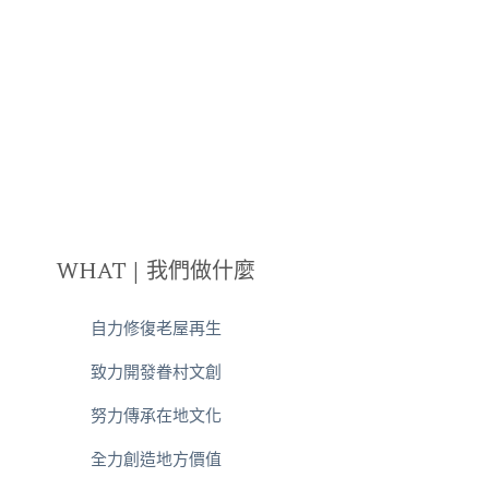
WHAT | 我們做什麼
自力修復老屋再生
致力開發眷村文創
努力傳承在地文化
全力創造地方價值