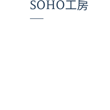
SOHO工房