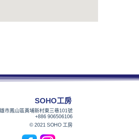
SOHO工房
雄市鳳山區黃埔新村東三巷101號
+886 906506106
© 2021 SOHO 工房