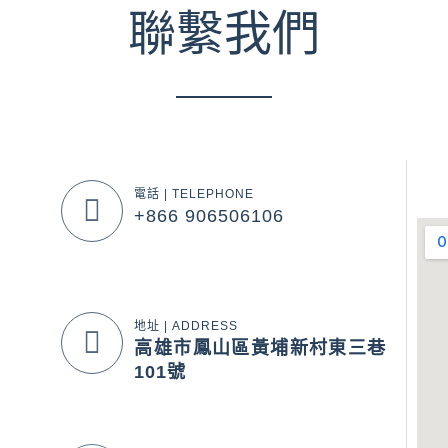
聯繫我們
電話 | TELEPHONE
+866 906506106
地址 | ADDRESS
高雄市鳳山區黃埔新村東三巷
101號