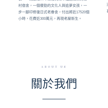
村宿舍，一個傻勁的文化人與追夢女孩，一
步一腳印修復日式老眷舍，付出將近17520個
小時，花費近300萬元，再現老屋新生。
ABOUT US
關於我們