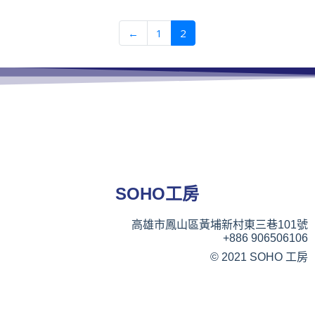
←
1
2
SOHO工房
高雄市鳳山區黃埔新村東三巷101號
+886 906506106
© 2021 SOHO 工房